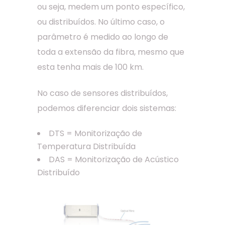
ou seja, medem um ponto específico,
ou distribuídos. No último caso, o
parâmetro é medido ao longo de
toda a extensão da fibra, mesmo que
esta tenha mais de 100 km.
No caso de sensores distribuídos,
podemos diferenciar dois sistemas:
DTS = Monitorização de
Temperatura Distribuída
DAS = Monitorização de Acústico
Distribuído