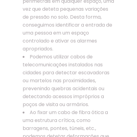
perimetrais em qualquer espaço, uma
vez que deteta pequenas variações
de pressão no solo. Desta forma,
conseguimos identificar a entrada de
uma pessoa em um espaço
controlado e ativar os alarmes
apropriados.
Podemos utilizar cabos de
telecomunicações instalados nas
cidades para detectar escavadoras
ou martelos nas proximidades,
prevenindo quebras acidentais ou
detectando acessos impróprios a
poços de visita ou armários.
Ao fixar um cabo de fibra ótica a
uma estrutura crítica, como
barragens, pontes, túneis, etc.,
podemos detetar deformações que