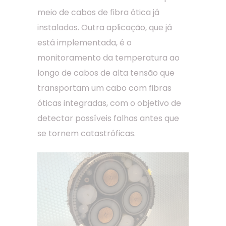
meio de cabos de fibra ótica já
instalados. Outra aplicação, que já
está implementada, é o
monitoramento da temperatura ao
longo de cabos de alta tensão que
transportam um cabo com fibras
óticas integradas, com o objetivo de
detectar possíveis falhas antes que
se tornem catastróficas.