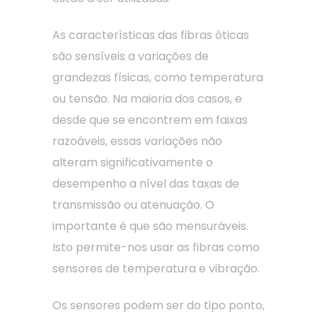
As características das fibras óticas
são sensíveis a variações de
grandezas físicas, como temperatura
ou tensão. Na maioria dos casos, e
desde que se encontrem em faixas
razoáveis, essas variações não
alteram significativamente o
desempenho a nível das taxas de
transmissão ou atenuação. O
importante é que são mensuráveis.
Isto permite-nos usar as fibras como
sensores de temperatura e vibração.
Os sensores podem ser do tipo ponto,