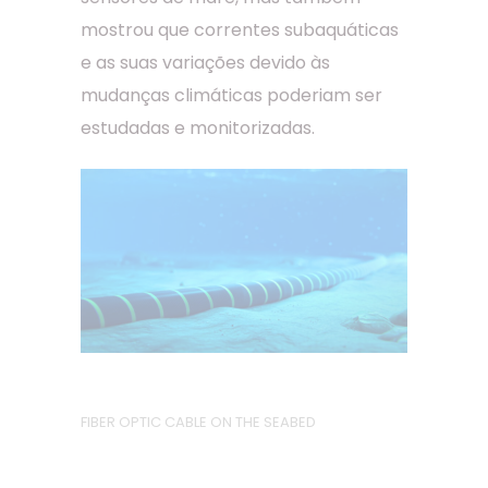
mostrou que correntes subaquáticas
e as suas variações devido às
mudanças climáticas poderiam ser
estudadas e monitorizadas.
FIBER OPTIC CABLE ON THE SEABED