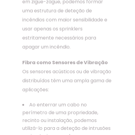
em zigue-zague, podemos formar
uma estrutura de deteção de
incêndios com maior sensibilidade e
usar apenas os sprinklers
estritamente necessários para
apagar um incêndio.
Fibra como Sensores de Vibração
Os sensores acústicos ou de vibração
distribuídos têm uma ampla gama de
aplicações:
Ao enterrar um cabo no
perímetro de uma propriedade,
recinto ou instalação, podemos
utilizá-lo para a deteção de intrusões