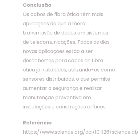
Conclusão
Os cabos de fibra ótica têm mais
aplicações do que a mera
transmissão de dados em sistemas
de telecomunicações. Todos os dias,
novas aplicações estão a ser
descobertas para cabos de fibra
ótica já instalados, utilizando-os como
sensores distribuídos, o que permite
aumentar a segurança e realizar
manutenção preventiva em
instalações e construções críticas.
Referência
https://www.science.org/doi/10.1126/science.a