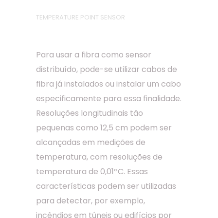
TEMPERATURE POINT SENSOR
Para usar a fibra como sensor
distribuído, pode-se utilizar cabos de
fibra já instalados ou instalar um cabo
especificamente para essa finalidade.
Resoluções longitudinais tão
pequenas como 12,5 cm podem ser
alcançadas em medições de
temperatura, com resoluções de
temperatura de 0,01ºC. Essas
características podem ser utilizadas
para detectar, por exemplo,
incêndios em túneis ou edifícios por