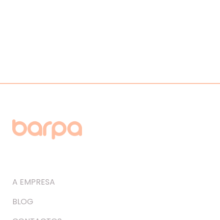
A EMPRESA
BLOG