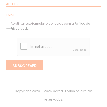
Ao utilizar este formulário, concordo com a
Política de
Privacidade
.
SUBSCREVER
Copyright 2020 - 2026 barpa. Todos os direitos
reservados.