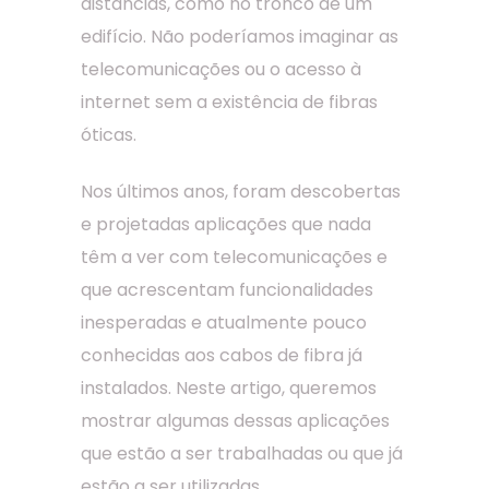
distâncias, como no tronco de um
edifício. Não poderíamos imaginar as
telecomunicações ou o acesso à
internet sem a existência de fibras
óticas.
Nos últimos anos, foram descobertas
e projetadas aplicações que nada
têm a ver com telecomunicações e
que acrescentam funcionalidades
inesperadas e atualmente pouco
conhecidas aos cabos de fibra já
instalados. Neste artigo, queremos
mostrar algumas dessas aplicações
que estão a ser trabalhadas ou que já
estão a ser utilizadas.