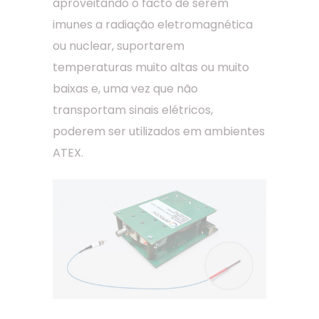
aproveitando o facto de serem
imunes a radiação eletromagnética
ou nuclear, suportarem
temperaturas muito altas ou muito
baixas e, uma vez que não
transportam sinais elétricos,
poderem ser utilizados em ambientes
ATEX.