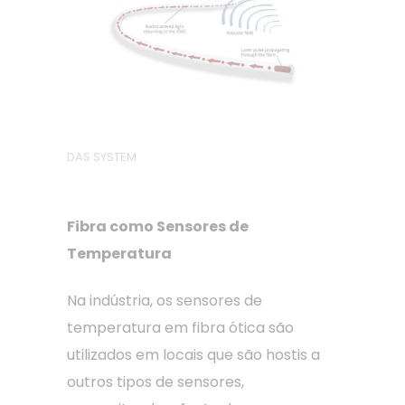
DAS SYSTEM
Fibra como Sensores de
Temperatura
Na indústria, os sensores de
temperatura em fibra ótica são
utilizados em locais que são hostis a
outros tipos de sensores,