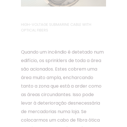
HIGH-VOLTAGE SUBMARINE CABLE WITH
OPTICAL FIBERS
Quando um incêndio é detetado num
edifício, os sprinklers de toda a área
são acionados. Estes cobrem uma
área muito ampla, encharcando
tanto a zona que está a arder como
as áreas circundantes. Isso pode
levar à deterioração desnecessária
de mercadorias numa loja. Se
colocarmos um cabo de fibra ótica