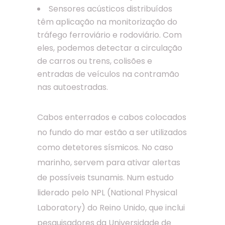
Sensores acústicos distribuídos
têm aplicação na monitorização do
tráfego ferroviário e rodoviário. Com
eles, podemos detectar a circulação
de carros ou trens, colisões e
entradas de veículos na contramão
nas autoestradas.
Cabos enterrados e cabos colocados
no fundo do mar estão a ser utilizados
como detetores sísmicos. No caso
marinho, servem para ativar alertas
de possíveis tsunamis. Num estudo
liderado pelo NPL (National Physical
Laboratory) do Reino Unido, que inclui
pesquisadores da Universidade de