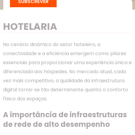
SUBSCREVER
HOTELARIA
No cenário dinâmico do setor hoteleiro, a
conectividade e a eficiência emergem como pilares
essenciais para proporcionar uma experiência única e
diferenciada aos hóspedes. No mercado atual, cada
vez mais competitivo, a qualidade da infraestrutura
digital torna-se tão determinante quanto o conforto
físico dos espaços.
A importância de infraestruturas
de rede de alto desempenho