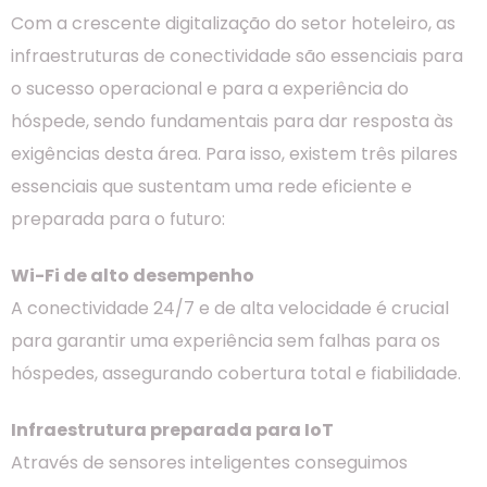
Com a crescente digitalização do setor hoteleiro, as
infraestruturas de conectividade são essenciais para
o sucesso operacional e para a experiência do
hóspede, sendo fundamentais para dar resposta às
exigências desta área.
Para isso, existem três pilares
essenciais que sustentam uma rede eficiente e
preparada para o futuro:
Wi-Fi de alto desempenho
A conectividade 24/7 e de alta velocidade é crucial
para garantir uma experiência sem falhas para os
hóspedes, assegurando cobertura total e fiabilidade.
Infraestrutura preparada para IoT
Através de sensores inteligentes conseguimos