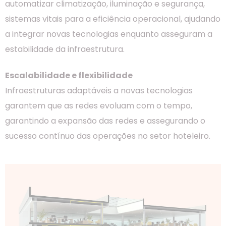
automatizar climatização, iluminação e segurança,
sistemas vitais para a eficiência operacional, ajudando
a integrar novas tecnologias enquanto asseguram a
estabilidade da infraestrutura.
Escalabilidade e flexibilidade
Infraestruturas adaptáveis a novas tecnologias
garantem que as redes evoluam com o tempo,
garantindo a expansão das redes e assegurando o
sucesso contínuo das operações no setor hoteleiro.