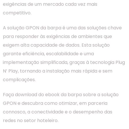
exigências de um mercado cada vez mais
competitivo.
A solução GPON da barpa é uma das soluções chave
para responder às exigências de ambientes que
exigem alta capacidade de dados. Esta solução
garante eficiência, escalabilidade e uma
implementação simplificada, graças à tecnologia Plug
N’ Play, tornando a instalação mais rápida e sem
complicações.
Faça download do ebook da barpa sobre a solução
GPON e descubra como otimizar, em parceria
connosco, a conectividade e o desempenho das
redes no setor hoteleiro.