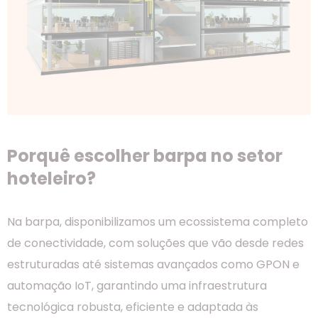
Porquê escolher barpa no setor
hoteleiro?
Na barpa, disponibilizamos um ecossistema completo
de conectividade, com soluções que vão desde redes
estruturadas até sistemas avançados como GPON e
automação IoT, garantindo uma infraestrutura
tecnológica robusta, eficiente e adaptada às