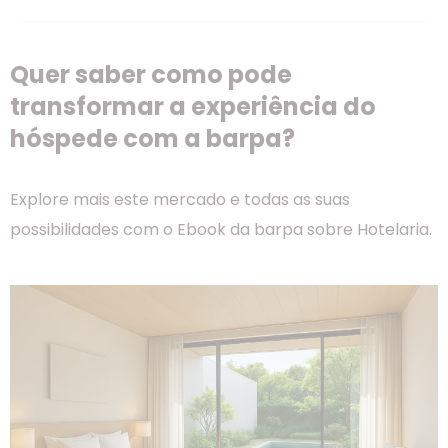
Quer saber como pode
transformar a experiência do
hóspede com a barpa?
Explore mais este mercado e todas as suas
possibilidades com o Ebook da barpa sobre Hotelaria.