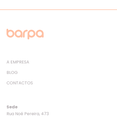
A EMPRESA
BLOG
CONTACTOS
Sede
Rua Noé Pereira, 473