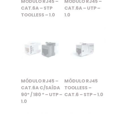
MÓDULO RJ45 –
MÓDULO RJ45 –
CAT.6A – STP
CAT.6A – UTP –
TOOLLESS – 1.0
1.0
MÓDULO RJ45 –
MÓDULO RJ45
CAT.6A C/SAÍDA
TOOLLESS –
90º / 180 º – UTP –
CAT.6 – STP – 1.0
1.0