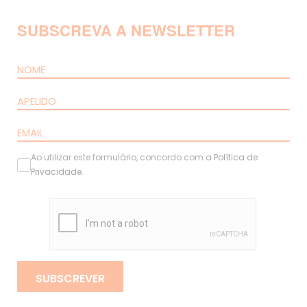
SUBSCREVA A NEWSLETTER
Ao utilizar este formulário, concordo com a
Política de
Privacidade
.
SUBSCREVER