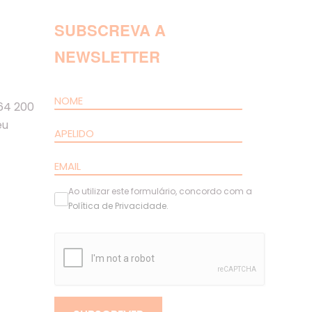
SUBSCREVA A
NEWSLETTER
64 200
eu
Ao utilizar este formulário, concordo com a
Política de Privacidade
.