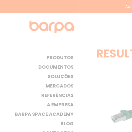
Ace
RESUL
PRODUTOS
DOCUMENTOS
SOLUÇÕES
MERCADOS
REFERÊNCIAS
A EMPRESA
BARPA SPACE ACADEMY
BLOG