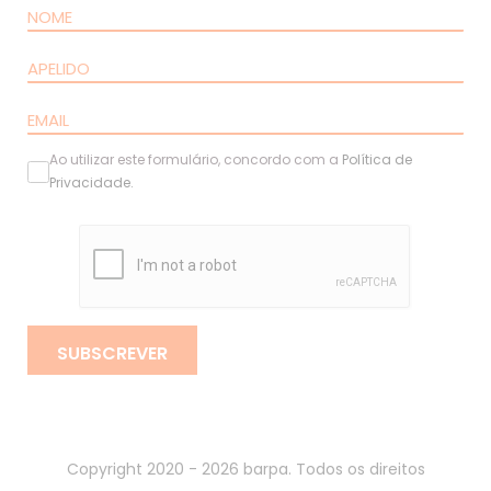
Ao utilizar este formulário, concordo com a
Política de
Privacidade
.
SUBSCREVER
Copyright 2020 - 2026 barpa. Todos os direitos