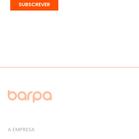
SUBSCREVER
A EMPRESA