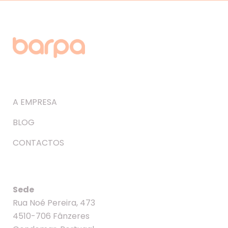
A EMPRESA
BLOG
CONTACTOS
Sede
Rua Noé Pereira, 473
4510-706 Fânzeres