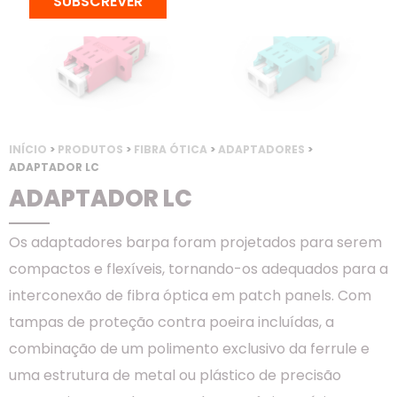
SUBSCREVER
INÍCIO
>
PRODUTOS
>
FIBRA ÓTICA
>
ADAPTADORES
>
ADAPTADOR LC
ADAPTADOR LC
Os adaptadores barpa foram projetados para serem
compactos e flexíveis, tornando-os adequados para a
interconexão de fibra óptica em patch panels. Com
tampas de proteção contra poeira incluídas, a
combinação de um polimento exclusivo da ferrule e
uma estrutura de metal ou plástico de precisão