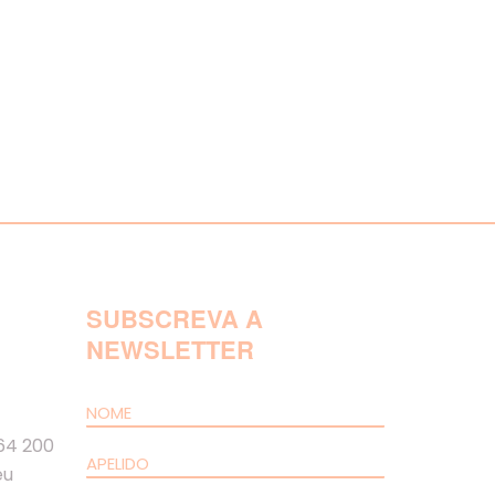
SUBSCREVA A
NEWSLETTER
64 200
eu