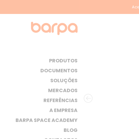
Ace
PRODUTOS
DOCUMENTOS
SOLUÇÕES
MERCADOS
REFERÊNCIAS
A EMPRESA
BARPA SPACE ACADEMY
BLOG