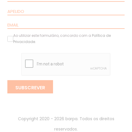
Ao utilizar este formulário, concordo com a
Política de
Privacidade
.
SUBSCREVER
Copyright 2020 - 2026 barpa. Todos os direitos
reservados.