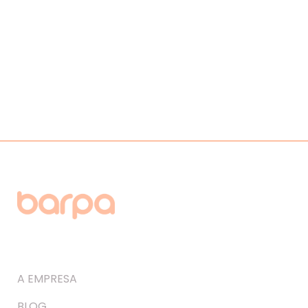
A EMPRESA
BLOG