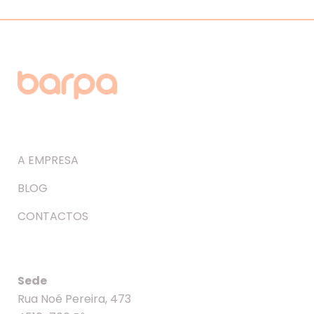
A EMPRESA
BLOG
CONTACTOS
Sede
Rua Noé Pereira, 473