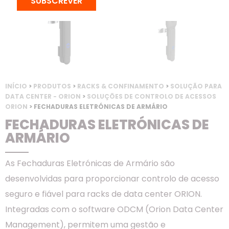
SUBSCREVER
INÍCIO
>
PRODUTOS
>
RACKS & CONFINAMENTO
>
SOLUÇÃO PARA
DATA CENTER - ORION
>
SOLUÇÕES DE CONTROLO DE ACESSOS
ORION
> FECHADURAS ELETRÓNICAS DE ARMÁRIO
FECHADURAS ELETRÓNICAS DE
ARMÁRIO
As Fechaduras Eletrónicas de Armário são
desenvolvidas para proporcionar controlo de acesso
seguro e fiável para racks de data center ORION.
Integradas com o software ODCM (Orion Data Center
Management), permitem uma gestão e