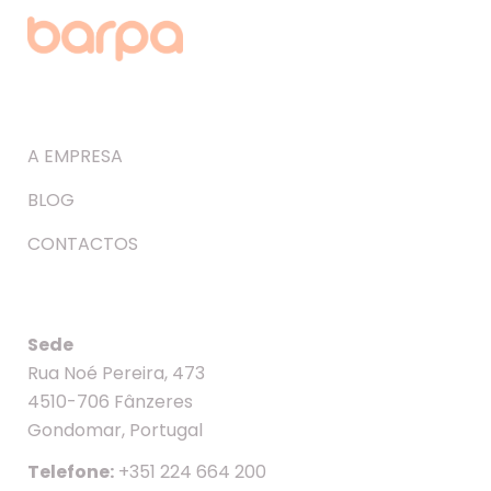
A EMPRESA
BLOG
CONTACTOS
Sede
Rua Noé Pereira, 473
4510-706 Fânzeres
Gondomar, Portugal
Telefone:
+351 224 664 200