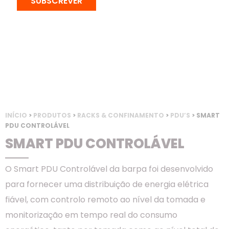
SUBSCREVER
INÍCIO
>
PRODUTOS
>
RACKS & CONFINAMENTO
>
PDU’S
> SMART
PDU CONTROLÁVEL
SMART PDU CONTROLÁVEL
O Smart PDU Controlável da barpa foi desenvolvido
para fornecer uma distribuição de energia elétrica
fiável, com controlo remoto ao nível da tomada e
monitorização em tempo real do consumo