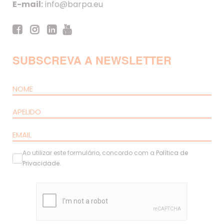
E-mail:
info@barpa.eu
SUBSCREVA A NEWSLETTER
Ao utilizar este formulário, concordo com a
Política de
Privacidade
.